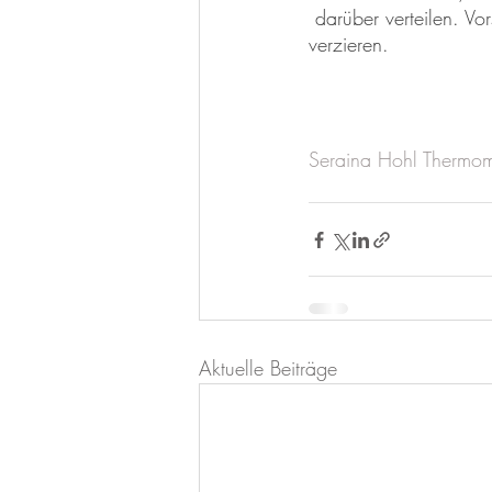
darüber verteilen. Vo
verzieren.
Seraina Hohl Thermo
Aktuelle Beiträge