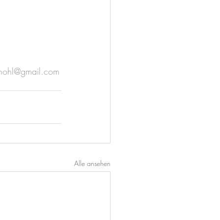
.hohl@gmail.com
Alle ansehen